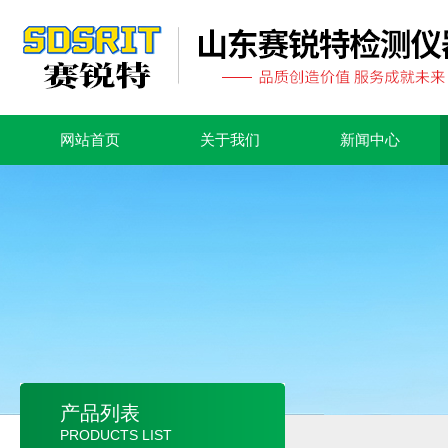
网站首页
关于我们
新闻中心
产品列表
PRODUCTS LIST