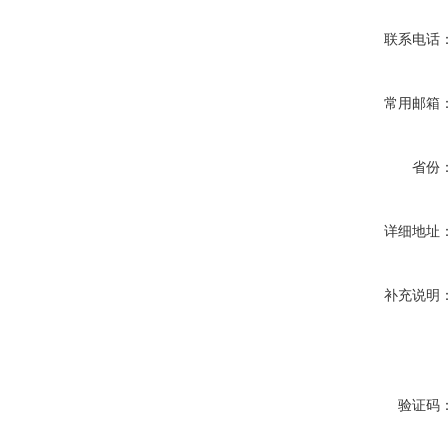
联系电话
常用邮箱
省份
详细地址
补充说明
验证码