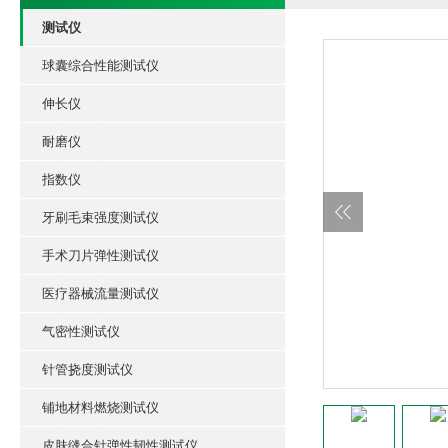
测试仪
球囊综合性能测试仪
伸长仪
耐磨仪
指数仪
牙刷毛束强度测试仪
手术刀片弹性测试仪
医疗器械流量测试仪
气密性测试仪
针管挠度测试仪
铺地材料燃烧测试仪
皮肤缝合针弹性韧性测试仪