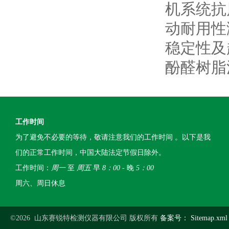
机系统抗
动耐用性
稳定性及
酚醛树脂
工作时间
为了避免不必要的等待，敬请注意我们的工作时间 。以下是我
们的正常工作时间，中国大陆法定节假日除外。
工作时间：
周一
至
周五
早
8：00
- 晚
5：00
周六、周日休息
©2026 山东赛锐特检测仪器有限公司 版权所有
备案号：
Sitemap.xml