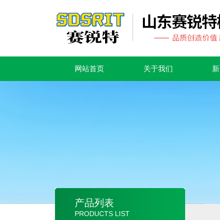
网站首页
关于我们
新
产品列表
PRODUCTS LIST