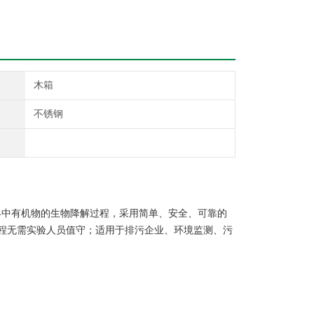
木箱
不锈钢
自然界中有机物的生物降解过程，采用简单、安全、可靠的
过程无需实验人员值守；适用于排污企业、环境监测、污