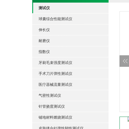
测试仪
球囊综合性能测试仪
伸长仪
耐磨仪
指数仪
牙刷毛束强度测试仪
手术刀片弹性测试仪
医疗器械流量测试仪
气密性测试仪
针管挠度测试仪
铺地材料燃烧测试仪
皮肤缝合针弹性韧性测试仪