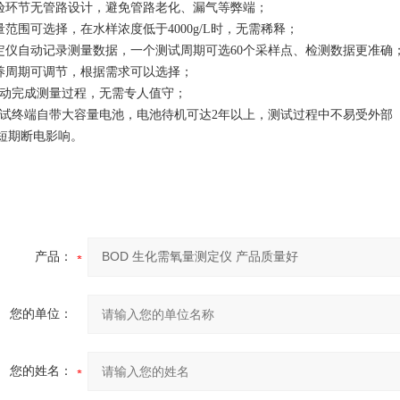
实验环节无管路设计，避免管路老化、漏气等弊端；
测量范围可选择，在水样浓度低于4000g/L时，无需稀释；
测定仪自动记录测量数据，一个测试周期可选60个采样点、检测数据更准确
培养周期可调节，根据需求可以选择；
.自动完成测量过程，无需专人值守；
.测试终端自带大容量电池，电池待机可达2年以上，测试过程中不易受外部
短期断电影响。
产品：
您的单位：
您的姓名：