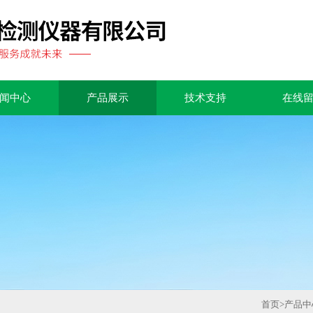
闻中心
产品展示
技术支持
在线
首页
>
产品中