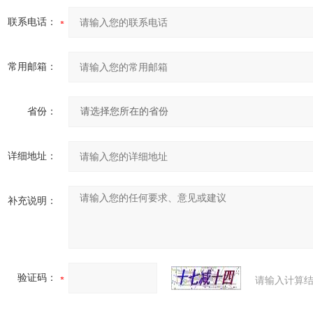
联系电话：
常用邮箱：
省份：
详细地址：
补充说明：
验证码：
请输入计算结