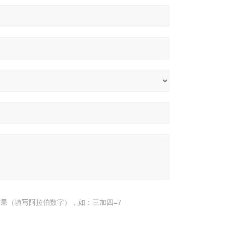
果（填写阿拉伯数字），如：三加四=7