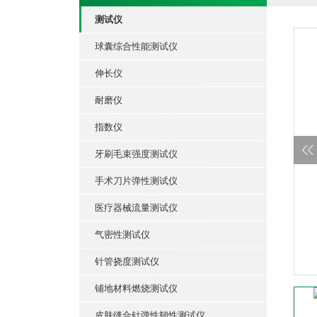
测试仪
球囊综合性能测试仪
伸长仪
耐磨仪
指数仪
牙刷毛束强度测试仪
手术刀片弹性测试仪
医疗器械流量测试仪
气密性测试仪
针管挠度测试仪
铺地材料燃烧测试仪
皮肤缝合针弹性韧性测试仪