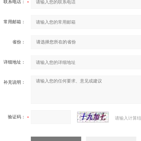
联系电话：
常用邮箱：
省份：
详细地址：
补充说明：
验证码：
请输入计算结