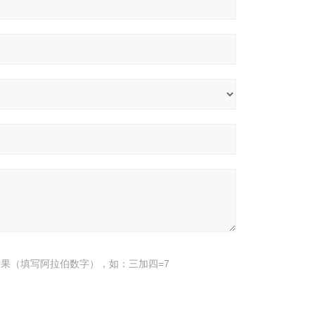
果（填写阿拉伯数字），如：三加四=7