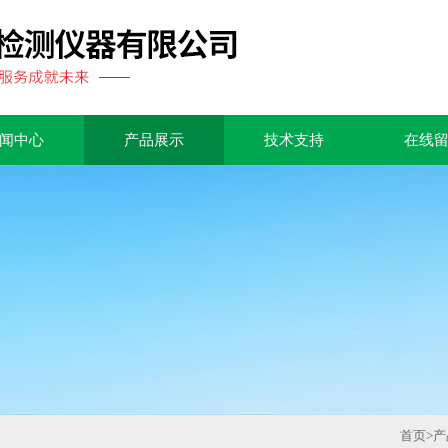
闻中心
产品展示
技术支持
在线
首页
>
产