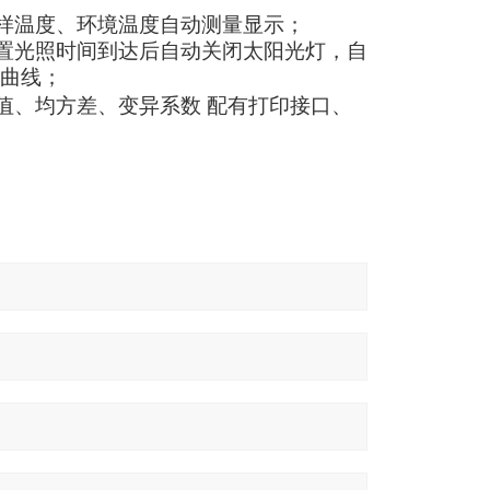
样温度、环境温度自动测量显示
；
置光照时间到达后自动关闭太阳光灯，自
曲线
；
值、均方差、变异系数
配有打印接口、