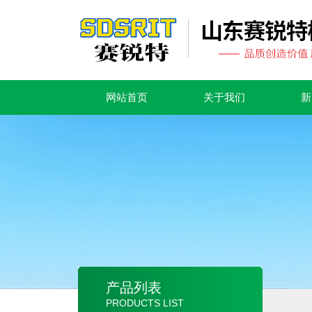
网站首页
关于我们
新
产品列表
PRODUCTS LIST