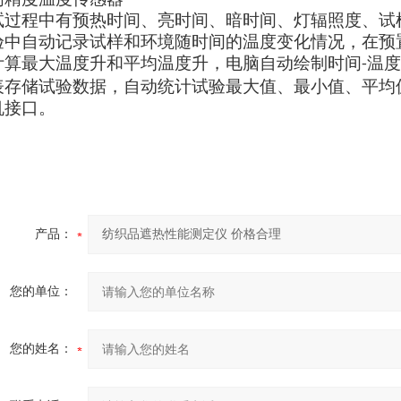
试过程中有预热时间、亮时间、暗时间、灯辐照度、试
验中自动记录试样和环境随时间的温度变化情况，在预
计算最大温度升和平均温度升，电脑自动绘制时间
温度
-
表存储试验数据，自动统计试验最大值、最小值、平均
机接口。
产品：
您的单位：
您的姓名：