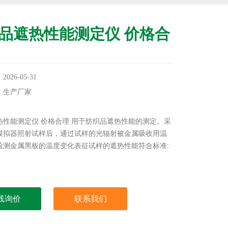
品遮热性能测定仪 价格合
26-05-31
：生产厂家
：
热性能测定仪 价格合理 用于纺织品遮热性能的测定。采
模拟器照射试样后，通过试样的光辐射被金属吸收用温
检测金属黑板的温度变化表征试样的遮热性能符合标准:
线询价
联系我们