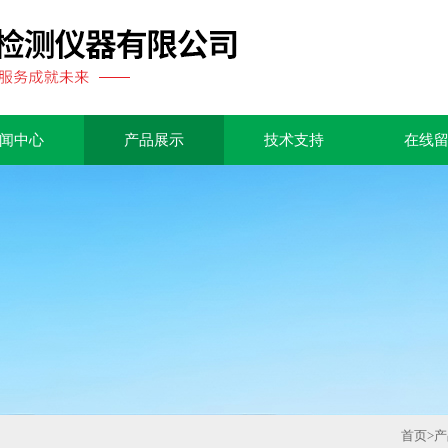
闻中心
产品展示
技术支持
在线
首页
>
产