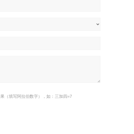
果（填写阿拉伯数字），如：三加四=7