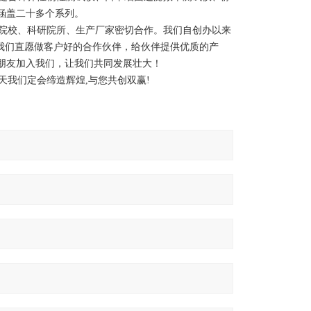
涵盖二十多个系列。
院校、科研院所、生产厂家密切合作。我们自创办以来
我们直愿做客户好的合作伙伴，给伙伴提供优质的产
朋友加入我们，让我们共同发展壮大！
我们定会缔造辉煌,与您共创双赢!