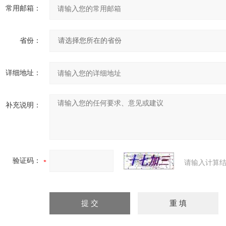
常用邮箱：
省份：
详细地址：
补充说明：
验证码：
请输入计算结