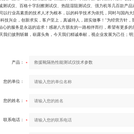
减测试仪、百格十字刮擦测试仪、热阻湿阻测试仪、强力机等几百款产品
以行业高素质的技术人才为根本，以的科学技术为依托，同时与国内大
"科技兴企，创新求实，客户至上，真诚待人，踏实做事！"为经营方针，
贴心的服务是永远的追求！感谢八方朋友的一路相伴而行，希望有更多的
我们披荆斩棘，崭露头角，今天我们精诚奉献，视企业发展为己任；明天
产品：
您的单位：
您的姓名：
联系电话：