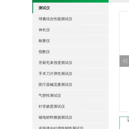
测试仪
球囊综合性能测试仪
伸长仪
耐磨仪
指数仪
牙刷毛束强度测试仪
手术刀片弹性测试仪
医疗器械流量测试仪
气密性测试仪
针管挠度测试仪
铺地材料燃烧测试仪
皮肤缝合针弹性韧性测试仪