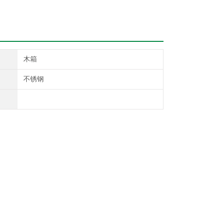
木箱
不锈钢