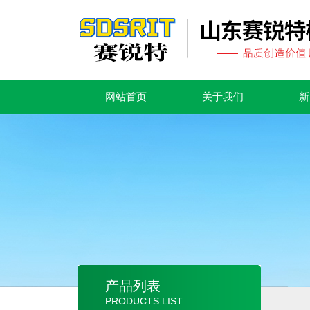
网站首页
关于我们
新
产品列表
PRODUCTS LIST