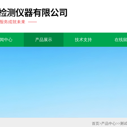
闻中心
产品展示
技术支持
在线
首页
>
产品中心
>>
测