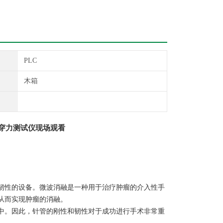
PLC
木箱
穿力测试仪现场观看
韧性的设备。微波消融是一种用于治疗肿瘤的介入性手
从而实现肿瘤的消融。
中。因此，针管的刚性和韧性对于成功进行手术非常重