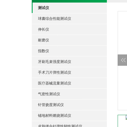
测试仪
球囊综合性能测试仪
伸长仪
耐磨仪
指数仪
牙刷毛束强度测试仪
手术刀片弹性测试仪
医疗器械流量测试仪
气密性测试仪
针管挠度测试仪
铺地材料燃烧测试仪
皮肤缝合针弹性韧性测试仪