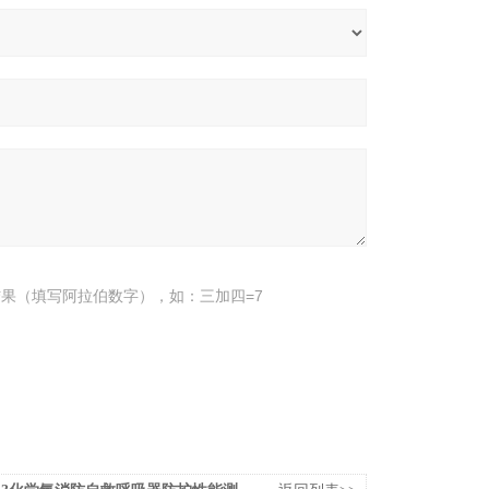
果（填写阿拉伯数字），如：三加四=7