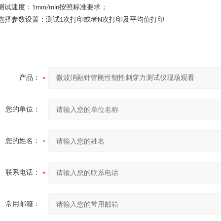
测试速度：
按照标准要求；
1mm/min
选择参数设置：测试
次打印或者
次打印及平均值打印
1
N
产品：
您的单位：
您的姓名：
联系电话：
常用邮箱：