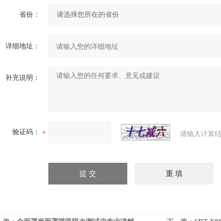
省份：
详细地址：
补充说明：
验证码：
请输入计算结