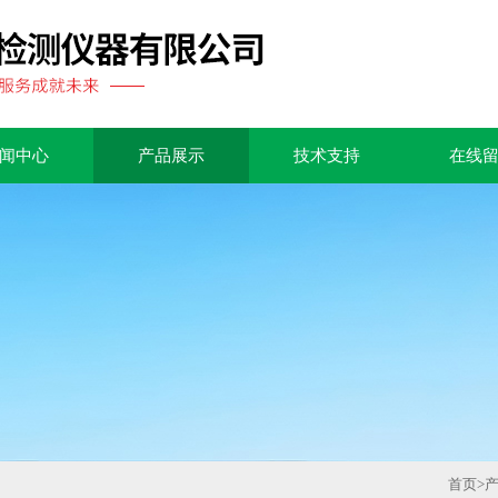
闻中心
产品展示
技术支持
在线
首页
>