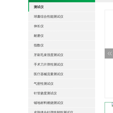
测试仪
球囊综合性能测试仪
伸长仪
耐磨仪
指数仪
牙刷毛束强度测试仪
手术刀片弹性测试仪
医疗器械流量测试仪
气密性测试仪
针管挠度测试仪
铺地材料燃烧测试仪
皮肤缝合针弹性韧性测试仪