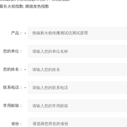
最长火焰指数
燃烧发热指数
:
产品：
您的单位：
您的姓名：
联系电话：
常用邮箱：
省份：