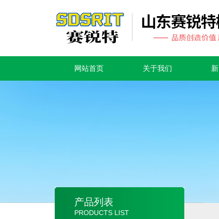
网站首页
关于我们
新
产品列表
PRODUCTS LIST