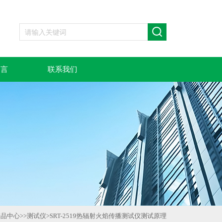
留言
联系我们
产品中心
>>
测试仪
>
SRT-2519热辐射火焰传播测试仪测试原理