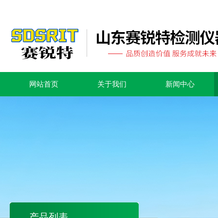
网站首页
关于我们
新闻中心
产品列表