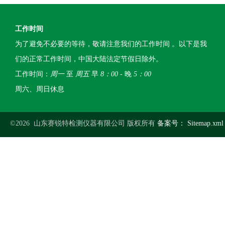
工作时间
为了避免不必要的等待，敬请注意我们的工作时间 。以下是我
们的正常工作时间，中国大陆法定节假日除外。
工作时间：
周一
至
周五
早
8：00
- 晚
5：00
周六、周日休息
©2026 山东赛锐特检测仪器有限公司 版权所有
备案号：
Sitemap.xml