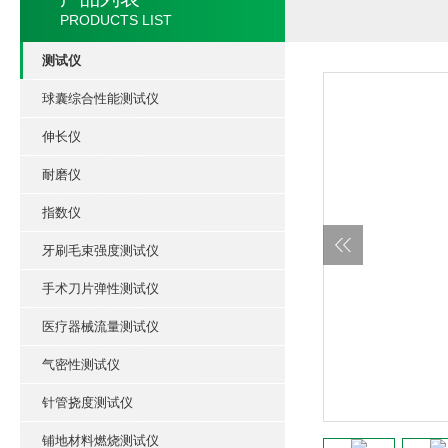
PRODUCTS LIST
测试仪
球囊综合性能测试仪
伸长仪
耐磨仪
指数仪
牙刷毛束强度测试仪
手术刀片弹性测试仪
医疗器械流量测试仪
气密性测试仪
针管挠度测试仪
铺地材料燃烧测试仪