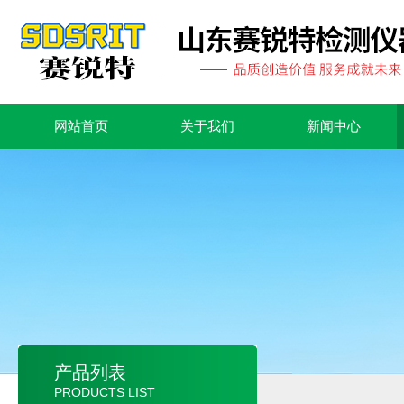
网站首页
关于我们
新闻中心
产品列表
PRODUCTS LIST