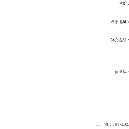
省份
详细地址
补充说明
验证码
上一篇：
SRT-Z