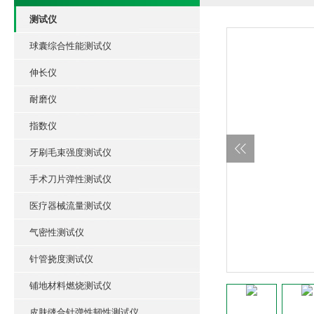
测试仪
球囊综合性能测试仪
伸长仪
耐磨仪
指数仪
牙刷毛束强度测试仪
手术刀片弹性测试仪
医疗器械流量测试仪
气密性测试仪
针管挠度测试仪
铺地材料燃烧测试仪
皮肤缝合针弹性韧性测试仪