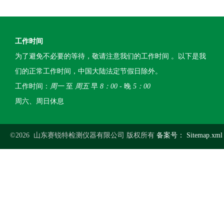
工作时间
为了避免不必要的等待，敬请注意我们的工作时间 。以下是我
们的正常工作时间，中国大陆法定节假日除外。
工作时间：
周一
至
周五
早
8：00
- 晚
5：00
周六、周日休息
©2026 山东赛锐特检测仪器有限公司 版权所有
备案号：
Sitemap.xml