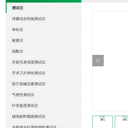
测试仪
球囊综合性能测试仪
伸长仪
耐磨仪
指数仪
牙刷毛束强度测试仪
手术刀片弹性测试仪
医疗器械流量测试仪
气密性测试仪
针管挠度测试仪
铺地材料燃烧测试仪
皮肤缝合针弹性韧性测试仪