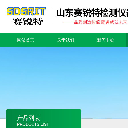
网站首页
关于我们
新闻中心
产品列表
PRODUCTS LIST