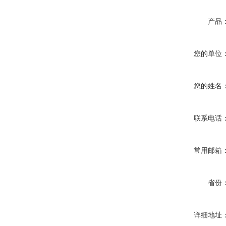
产品
您的单位
您的姓名
联系电话
常用邮箱
省份
详细地址