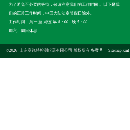
为了避免不必要的等待，敬请注意我们的工作时间 。以下是我
们的正常工作时间，中国大陆法定节假日除外。
工作时间：
周一
至
周五
早
8：00
- 晚
5：00
周六、周日休息
©2026 山东赛锐特检测仪器有限公司 版权所有
备案号：
Sitemap.xml