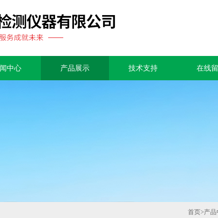
闻中心
产品展示
技术支持
在线
首页
>
产品