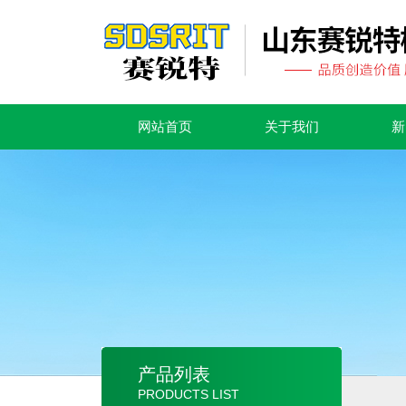
网站首页
关于我们
新
产品列表
PRODUCTS LIST