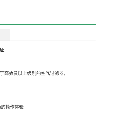
证
于高效及以上级别的空气过滤器。
畅的操作体验