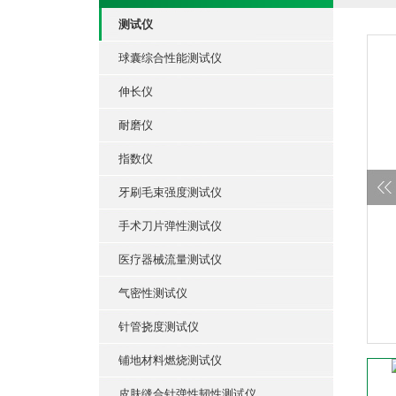
测试仪
球囊综合性能测试仪
伸长仪
耐磨仪
指数仪
牙刷毛束强度测试仪
手术刀片弹性测试仪
医疗器械流量测试仪
气密性测试仪
针管挠度测试仪
铺地材料燃烧测试仪
皮肤缝合针弹性韧性测试仪