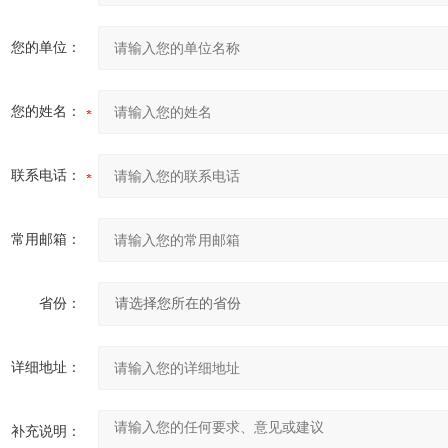
您的单位：
您的姓名：
联系电话：
常用邮箱：
省份：
详细地址：
补充说明：