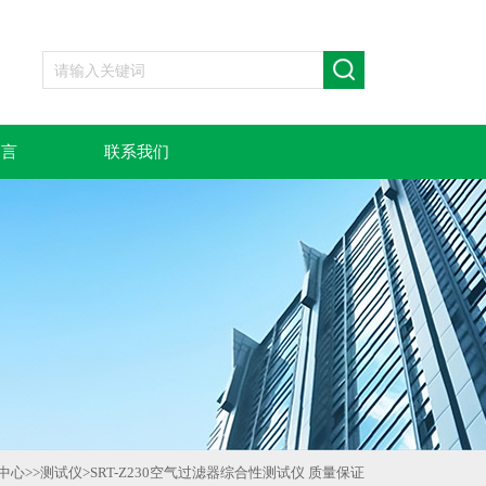
留言
联系我们
中心
>>
测试仪
>
SRT-Z230空气过滤器综合性测试仪 质量保证