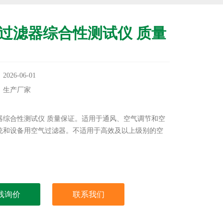
过滤器综合性测试仪 质量
26-06-01
：生产厂家
：
器综合性测试仪 质量保证。适用于通风、空气调节和空
统和设备用空气过滤器。不适用于高效及以上级别的空
。
线询价
联系我们