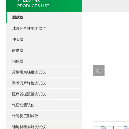
PRODUCTS LIST
测试仪
球囊综合性能测试仪
伸长仪
耐磨仪
指数仪
牙刷毛束强度测试仪
手术刀片弹性测试仪
医疗器械流量测试仪
气密性测试仪
针管挠度测试仪
铺地材料燃烧测试仪