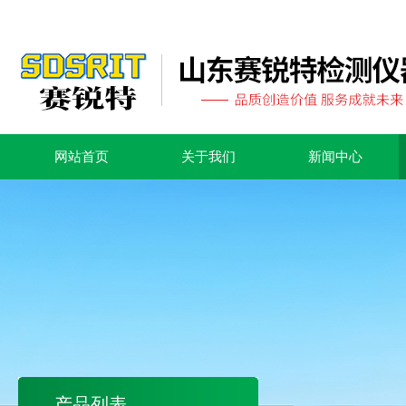
网站首页
关于我们
新闻中心
产品列表