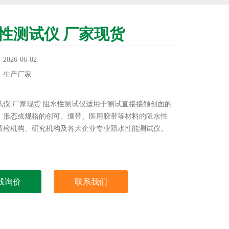
性测试仪 厂家现货
26-06-02
：生产厂家
：
试仪 厂家现货 阻水性测试仪适用于测试直接接触创面的
、形态或规格的创可、绷带、医用胶带等材料的阻水性
质检机构、研究机构及各大企业专业阻水性能测试仪。
线询价
联系我们