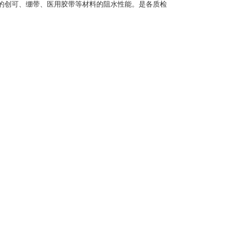
的创可、绷带、医用胶带等材料的阻水性能。是各质检