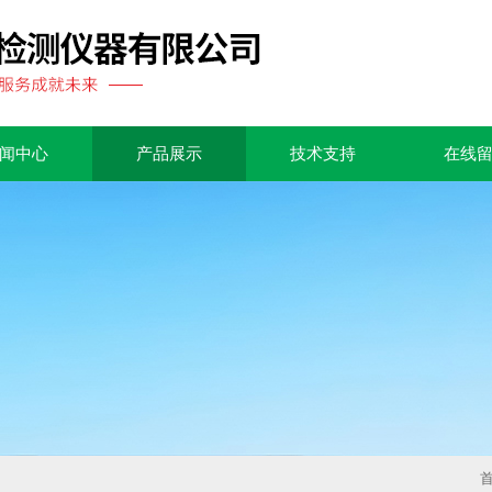
闻中心
产品展示
技术支持
在线