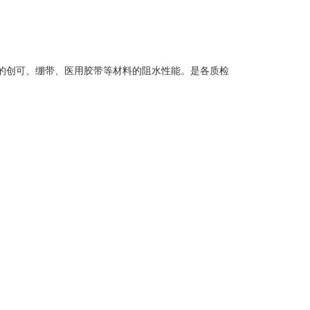
的创可、绷带、医用胶带等材料的阻水性能。是各质检