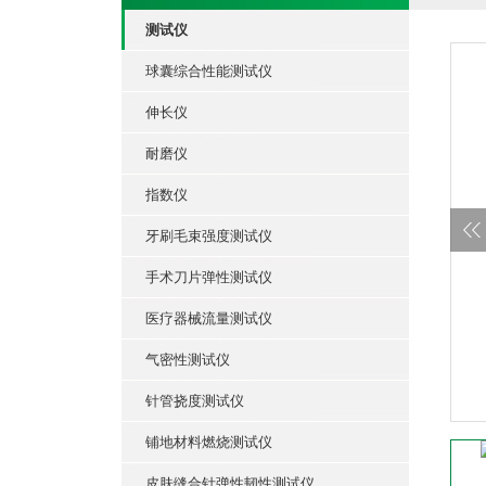
测试仪
球囊综合性能测试仪
伸长仪
耐磨仪
指数仪
牙刷毛束强度测试仪
手术刀片弹性测试仪
医疗器械流量测试仪
气密性测试仪
针管挠度测试仪
铺地材料燃烧测试仪
皮肤缝合针弹性韧性测试仪