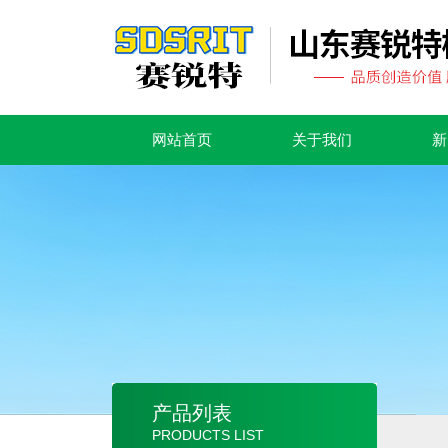
网站首页
关于我们
新
产品列表
PRODUCTS LIST