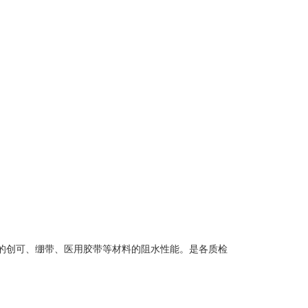
的创可、绷带、医用胶带等材料的阻水性能。是各质检