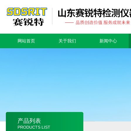
网站首页
关于我们
新闻中心
产品列表
PRODUCTS LIST