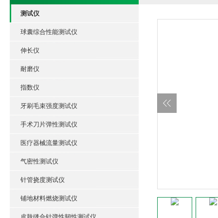
测试仪
球囊综合性能测试仪
伸长仪
耐磨仪
指数仪
牙刷毛束强度测试仪
手术刀片弹性测试仪
医疗器械流量测试仪
气密性测试仪
针管挠度测试仪
铺地材料燃烧测试仪
皮肤缝合针弹性韧性测试仪