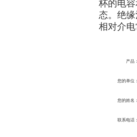
杯的电容
态。绝缘
相对介电
产品
您的单位
您的姓名
联系电话