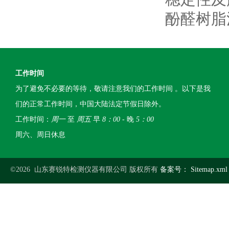
酚醛树脂
工作时间
为了避免不必要的等待，敬请注意我们的工作时间 。以下是我
们的正常工作时间，中国大陆法定节假日除外。
工作时间：
周一
至
周五
早
8：00
- 晚
5：00
周六、周日休息
©2026 山东赛锐特检测仪器有限公司 版权所有
备案号：
Sitemap.xml