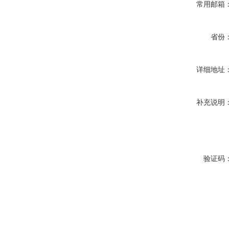
常用邮箱
省份
详细地址
补充说明
验证码