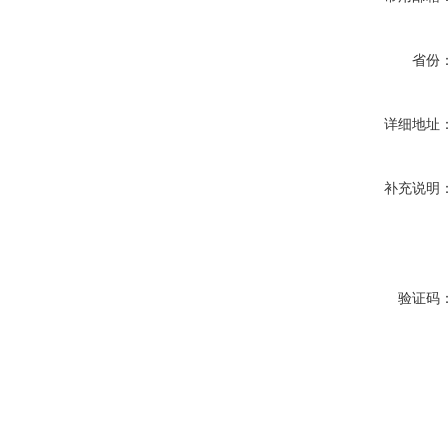
省份
详细地址
补充说明
验证码