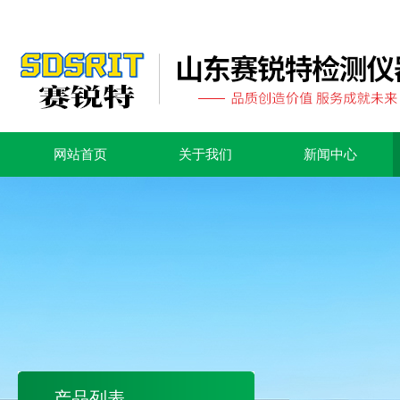
网站首页
关于我们
新闻中心
产品列表