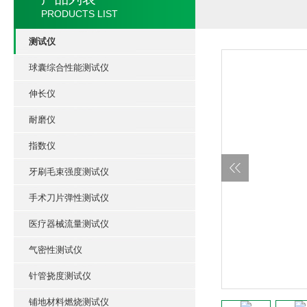
PRODUCTS LIST
测试仪
球囊综合性能测试仪
伸长仪
耐磨仪
指数仪
牙刷毛束强度测试仪
手术刀片弹性测试仪
医疗器械流量测试仪
气密性测试仪
针管挠度测试仪
铺地材料燃烧测试仪