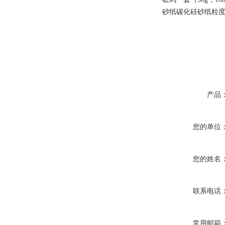
砂纸碳化硅砂纸粒度28
产品
您的单位
您的姓名
联系电话
常用邮箱