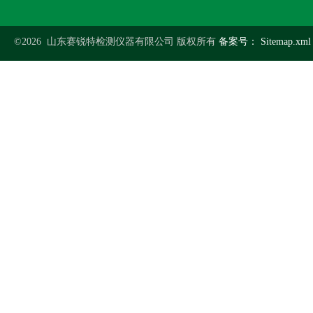
©2026 山东赛锐特检测仪器有限公司 版权所有
备案号：
Sitemap.xml