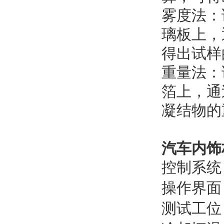
雾度法：
璃板上，
得出试样
重量法：
箔上，通
凝结物的
汽车内饰
控制系统
操作界面
测试工位