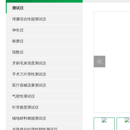
测试仪
球囊综合性能测试仪
伸长仪
耐磨仪
指数仪
牙刷毛束强度测试仪
手术刀片弹性测试仪
医疗器械流量测试仪
气密性测试仪
针管挠度测试仪
铺地材料燃烧测试仪
皮肤缝合针弹性韧性测试仪