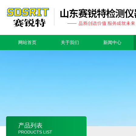
网站首页
关于我们
新闻中心
产品列表
PRODUCTS LIST