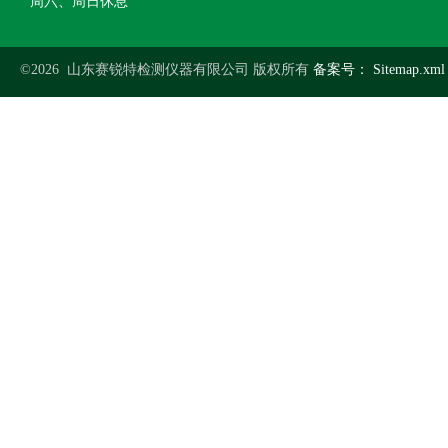
周六、周日休息
©2026 山东赛锐特检测仪器有限公司 版权所有
备案号：
Sitemap.xml