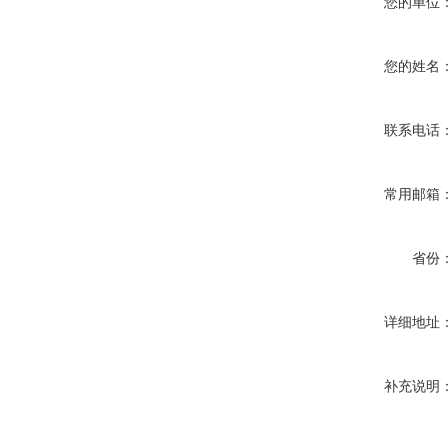
您的单位
您的姓名
联系电话
常用邮箱
省份
详细地址
补充说明