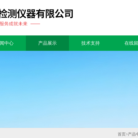
闻中心
产品展示
技术支持
在线
首页
>
产品