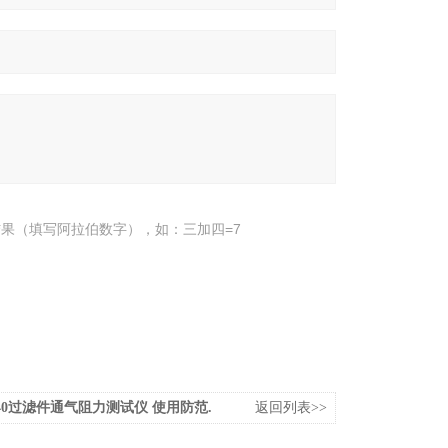
果（填写阿拉伯数字），如：三加四=7
X040过滤件通气阻力测试仪 使用防范.
返回列表>>