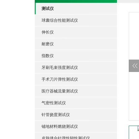
测试仪
球囊综合性能测试仪
伸长仪
耐磨仪
指数仪
牙刷毛束强度测试仪
手术刀片弹性测试仪
医疗器械流量测试仪
气密性测试仪
针管挠度测试仪
铺地材料燃烧测试仪
皮肤缝合针弹性韧性测试仪