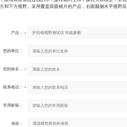
方和下方视野。采用覆盖双眼镜片的产品，右眼颞侧水平视野应
产品：
您的单位：
您的姓名：
联系电话：
常用邮箱：
省份：