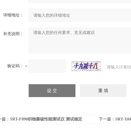
详细地址：
补充说明：
验证码：
请输入计算结
一篇：
SRT-F890织物撕破性能测试仪 测试稳定
下一篇：
SRT-