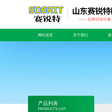
网站首页
关于我们
新
产品列表
PRODUCTS LIST