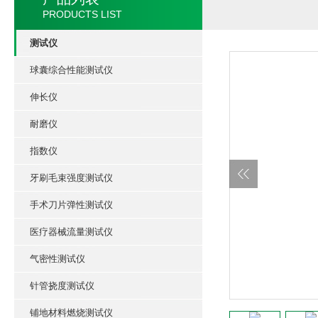
PRODUCTS LIST
测试仪
球囊综合性能测试仪
伸长仪
耐磨仪
指数仪
牙刷毛束强度测试仪
手术刀片弹性测试仪
医疗器械流量测试仪
气密性测试仪
针管挠度测试仪
铺地材料燃烧测试仪