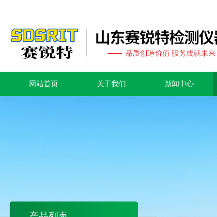
网站首页
关于我们
新闻中心
产品列表