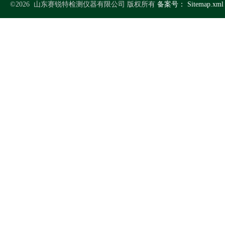
©2026 山东赛锐特检测仪器有限公司 版权所有
备案号：
Sitemap.xml