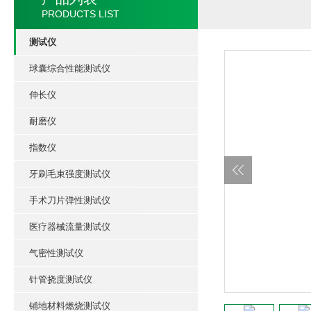
PRODUCTS LIST
测试仪
球囊综合性能测试仪
伸长仪
耐磨仪
指数仪
牙刷毛束强度测试仪
手术刀片弹性测试仪
医疗器械流量测试仪
气密性测试仪
针管挠度测试仪
铺地材料燃烧测试仪