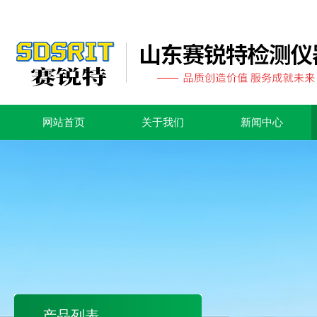
网站首页
关于我们
新闻中心
产品列表