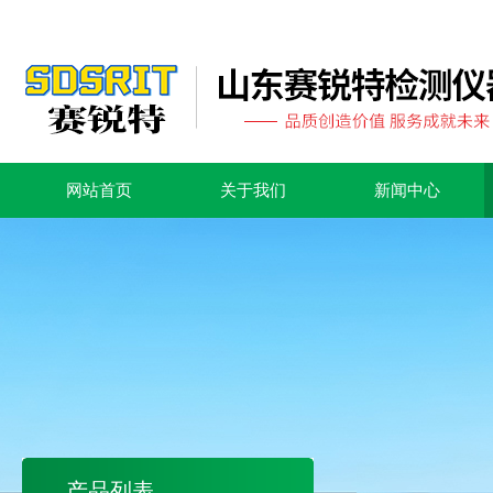
网站首页
关于我们
新闻中心
产品列表