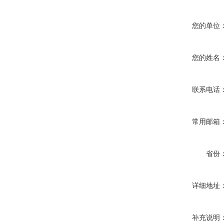
您的单位
您的姓名
联系电话
常用邮箱
省份
详细地址
补充说明