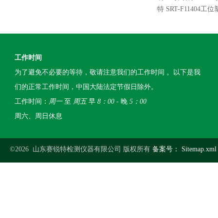
特 SRT-F114
工作时间
为了避免不必要的等待，敬请注意我们的工作时间 。以下是我
们的正常工作时间，中国大陆法定节假日除外。
工作时间：
周一
至
周五
早
8：00
- 晚
5：00
周六、周日休息
©2026 山东赛锐特检测仪器有限公司 版权所有
备案号：
Sitemap.xml