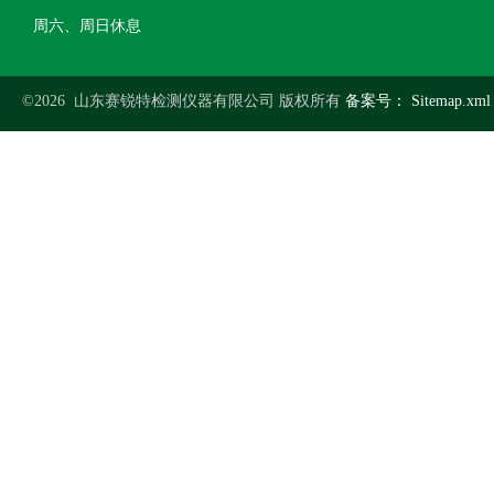
周六、周日休息
©2026 山东赛锐特检测仪器有限公司 版权所有
备案号：
Sitemap.xml