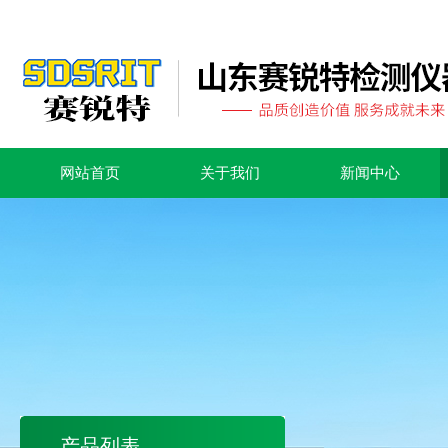
网站首页
关于我们
新闻中心
产品列表