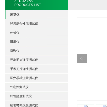
PRODUCTS LIST
测试仪
球囊综合性能测试仪
伸长仪
耐磨仪
指数仪
牙刷毛束强度测试仪
手术刀片弹性测试仪
医疗器械流量测试仪
气密性测试仪
针管挠度测试仪
铺地材料燃烧测试仪