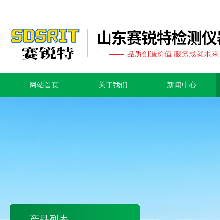
网站首页
关于我们
新闻中心
产品列表