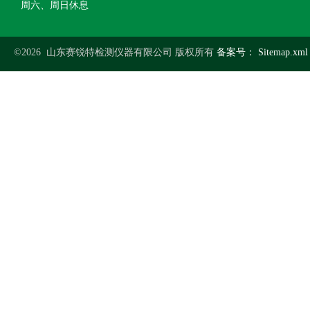
周六、周日休息
©2026 山东赛锐特检测仪器有限公司 版权所有
备案号：
Sitemap.xml