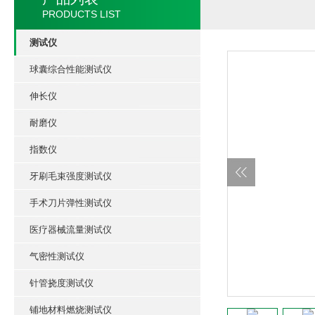
PRODUCTS LIST
测试仪
球囊综合性能测试仪
伸长仪
耐磨仪
指数仪
牙刷毛束强度测试仪
手术刀片弹性测试仪
医疗器械流量测试仪
气密性测试仪
针管挠度测试仪
铺地材料燃烧测试仪