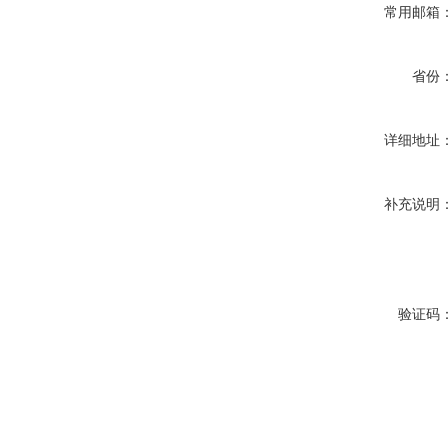
常用邮箱
省份
详细地址
补充说明
验证码