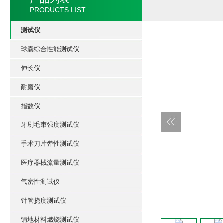
PRODUCTS LIST
测试仪
球囊综合性能测试仪
伸长仪
耐磨仪
指数仪
牙刷毛束强度测试仪
手术刀片弹性测试仪
医疗器械流量测试仪
气密性测试仪
针管挠度测试仪
铺地材料燃烧测试仪