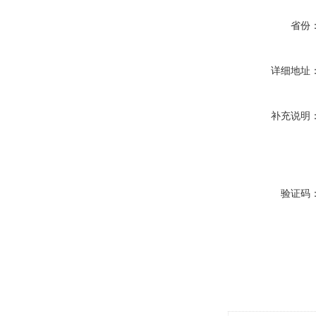
省份
详细地址
补充说明
验证码