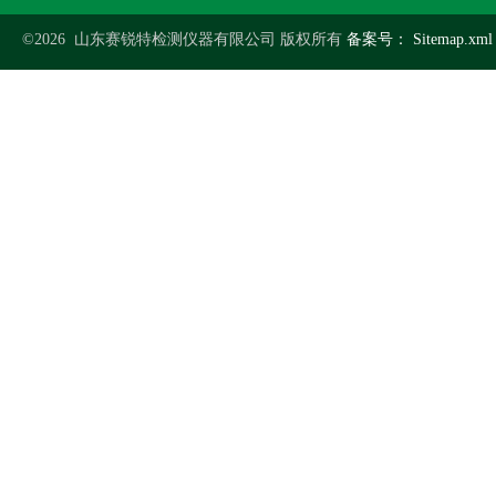
©2026 山东赛锐特检测仪器有限公司 版权所有
备案号：
Sitemap.xml