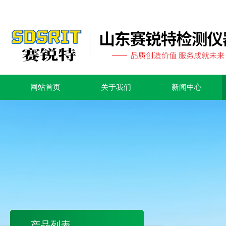
网站首页
关于我们
新闻中心
产品列表