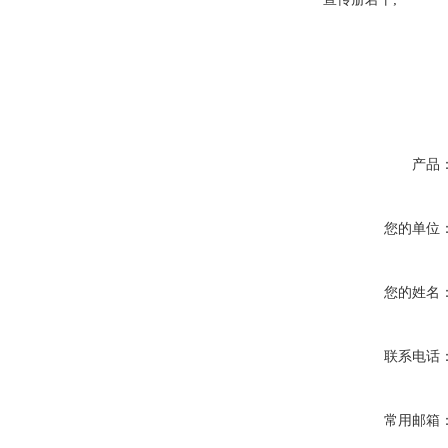
产品
您的单位
您的姓名
联系电话
常用邮箱