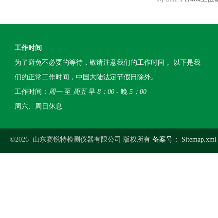
工作时间
为了避免不必要的等待，敬请注意我们的工作时间 。以下是我
们的正常工作时间，中国大陆法定节假日除外。
工作时间：
周一
至
周五
早
8：00
- 晚
5：00
周六、周日休息
©2026 山东赛锐特检测仪器有限公司 版权所有
备案号：
Sitemap.xml