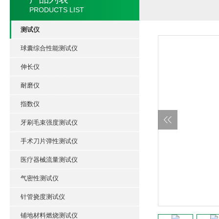
PRODUCTS LIST
测试仪
球囊综合性能测试仪
伸长仪
耐磨仪
指数仪
牙刷毛束强度测试仪
手术刀片弹性测试仪
医疗器械流量测试仪
气密性测试仪
针管挠度测试仪
铺地材料燃烧测试仪