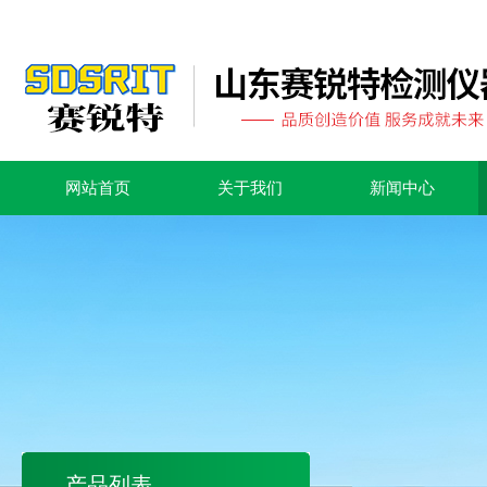
网站首页
关于我们
新闻中心
产品列表