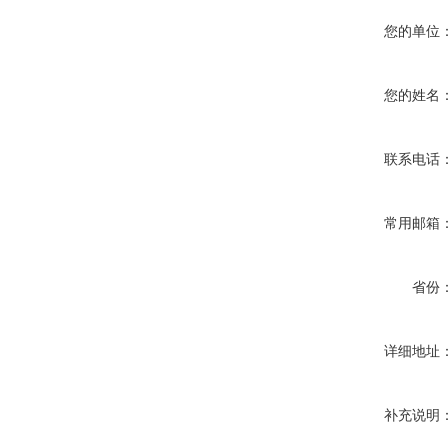
您的单位
您的姓名
联系电话
常用邮箱
省份
详细地址
补充说明