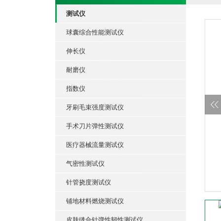
测试仪
球囊综合性能测试仪
伸长仪
耐磨仪
指数仪
牙刷毛束强度测试仪
手术刀片弹性测试仪
医疗器械流量测试仪
气密性测试仪
针管挠度测试仪
铺地材料燃烧测试仪
皮肤缝合针弹性韧性测试仪