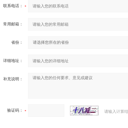
联系电话：
常用邮箱：
省份：
详细地址：
补充说明：
验证码：
请输入计算结