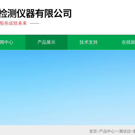
闻中心
产品展示
技术支持
在线
首页
>
产品中心
>>
测试仪
>