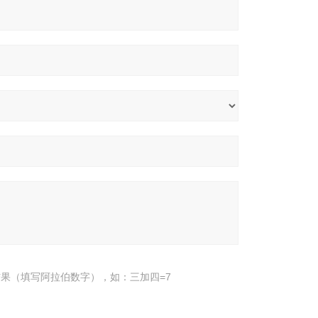
果（填写阿拉伯数字），如：三加四=7