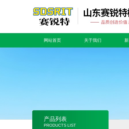
网站首页
关于我们
新
产品列表
PRODUCTS LIST