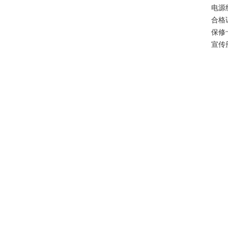
电源
合格
保修
宣传