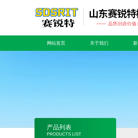
网站首页
关于我们
新
产品列表
PRODUCTS LIST