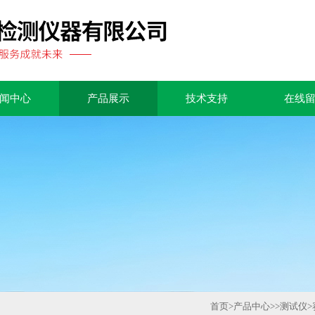
闻中心
产品展示
技术支持
在线
首页
>
产品中心
>>
测试仪
>