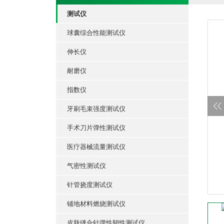
测试仪
球囊综合性能测试仪
伸长仪
耐磨仪
指数仪
牙刷毛束强度测试仪
手术刀片弹性测试仪
医疗器械流量测试仪
气密性测试仪
针管挠度测试仪
铺地材料燃烧测试仪
皮肤缝合针弹性韧性测试仪