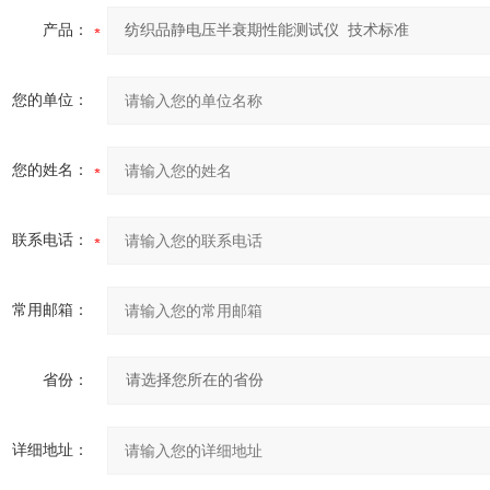
产品：
您的单位：
您的姓名：
联系电话：
常用邮箱：
省份：
详细地址：