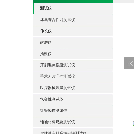
测试仪
球囊综合性能测试仪
伸长仪
耐磨仪
指数仪
牙刷毛束强度测试仪
手术刀片弹性测试仪
医疗器械流量测试仪
气密性测试仪
针管挠度测试仪
铺地材料燃烧测试仪
皮肤缝合针弹性韧性测试仪