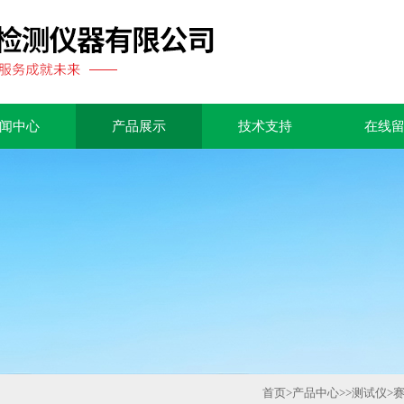
闻中心
产品展示
技术支持
在线
首页
>
产品中心
>>
测试仪
>
赛