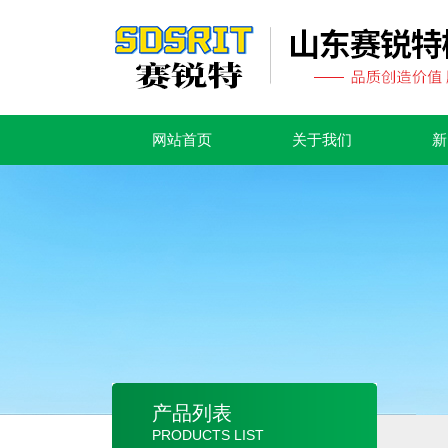
网站首页
关于我们
新
产品列表
PRODUCTS LIST