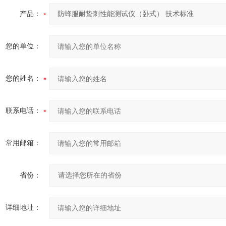
产品：
您的单位：
您的姓名：
联系电话：
常用邮箱：
省份：
详细地址：