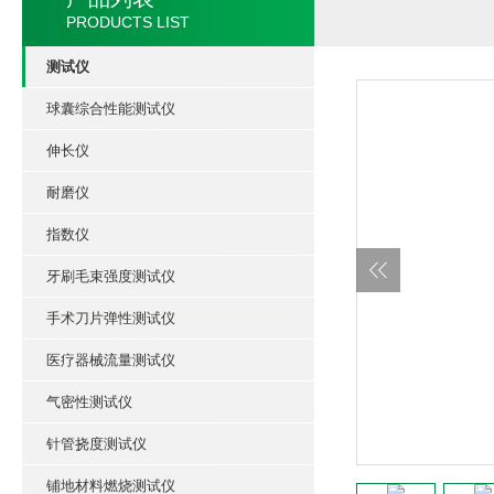
PRODUCTS LIST
测试仪
球囊综合性能测试仪
伸长仪
耐磨仪
指数仪
牙刷毛束强度测试仪
手术刀片弹性测试仪
医疗器械流量测试仪
气密性测试仪
针管挠度测试仪
铺地材料燃烧测试仪