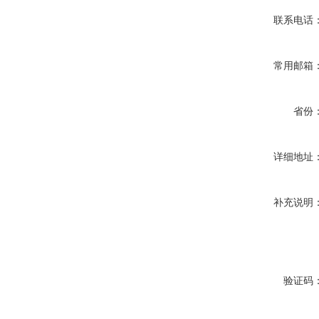
联系电话
常用邮箱
省份
详细地址
补充说明
验证码