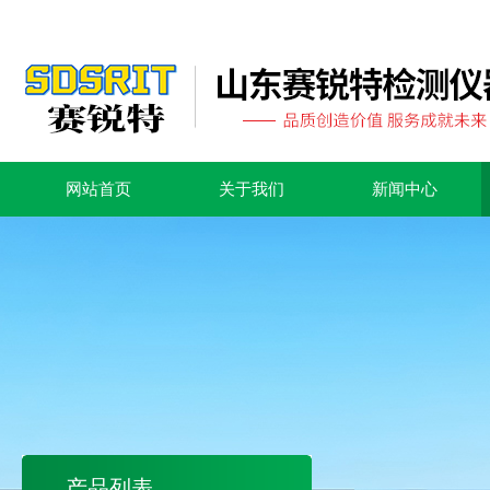
网站首页
关于我们
新闻中心
产品列表