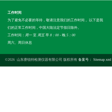
工作时间
为了避免不必要的等待，敬请注意我们的工作时间 。以下是我
们的正常工作时间，中国大陆法定节假日除外。
工作时间：
周一
至
周五
早
8：00
- 晚
5：00
周六、周日休息
©2026 山东赛锐特检测仪器有限公司 版权所有
备案号：
Sitemap.xml