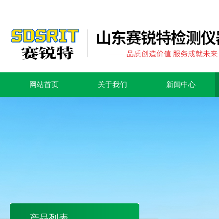
网站首页
关于我们
新闻中心
产品列表