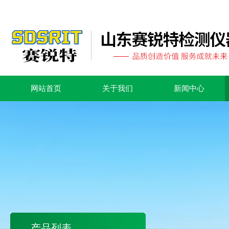
网站首页
关于我们
新闻中心
产品列表