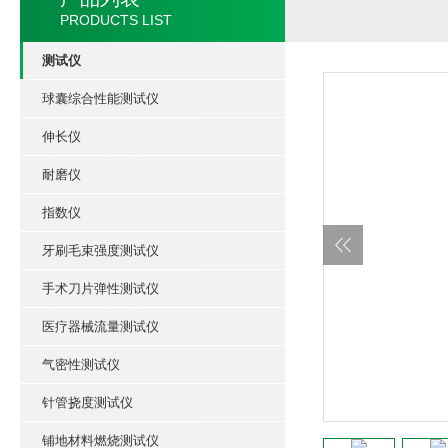
PRODUCTS LIST
测试仪
球囊综合性能测试仪
伸长仪
耐磨仪
指数仪
牙刷毛束强度测试仪
手术刀片弹性测试仪
医疗器械流量测试仪
气密性测试仪
针管挠度测试仪
铺地材料燃烧测试仪