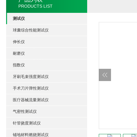
PRODUCTS LIST
测试仪
球囊综合性能测试仪
伸长仪
耐磨仪
指数仪
牙刷毛束强度测试仪
手术刀片弹性测试仪
医疗器械流量测试仪
气密性测试仪
针管挠度测试仪
铺地材料燃烧测试仪