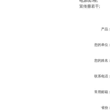
电源线1根;
宣传册若干;
产品
您的单位
您的姓名
联系电话
常用邮箱
省份