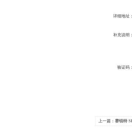
详细地址
补充说明
验证码
上一篇：
赛锐特 S
指导