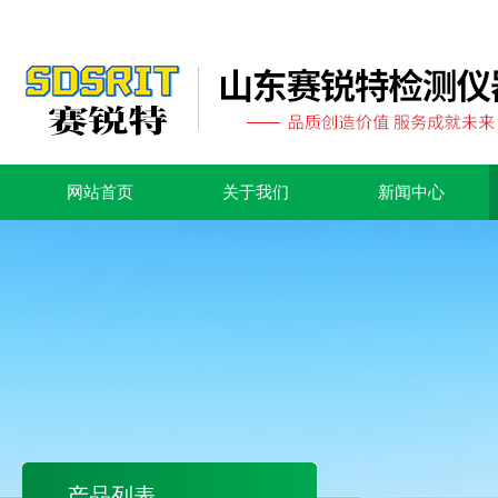
网站首页
关于我们
新闻中心
产品列表