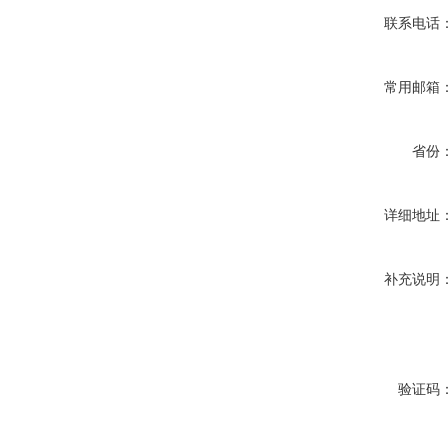
联系电话
常用邮箱
省份
详细地址
补充说明
验证码