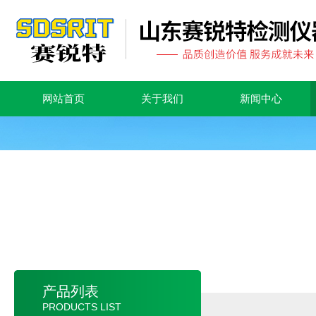
网站首页
关于我们
新闻中心
产品列表
PRODUCTS LIST