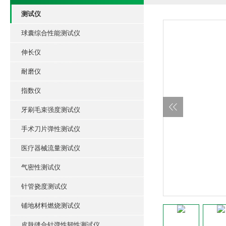
测试仪
球囊综合性能测试仪
伸长仪
耐磨仪
指数仪
牙刷毛束强度测试仪
手术刀片弹性测试仪
医疗器械流量测试仪
气密性测试仪
针管挠度测试仪
铺地材料燃烧测试仪
皮肤缝合针弹性韧性测试仪