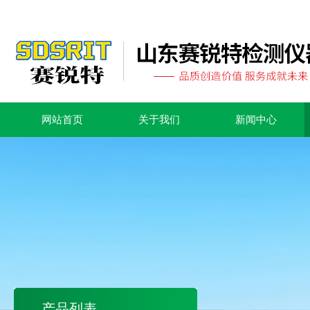
网站首页
关于我们
新闻中心
产品列表