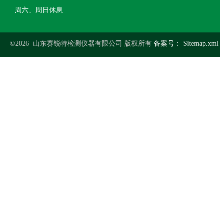
周六、周日休息
©2026 山东赛锐特检测仪器有限公司 版权所有
备案号：
Sitemap.xml