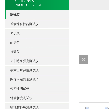
PRODUCTS LIST
测试仪
球囊综合性能测试仪
伸长仪
耐磨仪
指数仪
牙刷毛束强度测试仪
手术刀片弹性测试仪
医疗器械流量测试仪
气密性测试仪
针管挠度测试仪
铺地材料燃烧测试仪