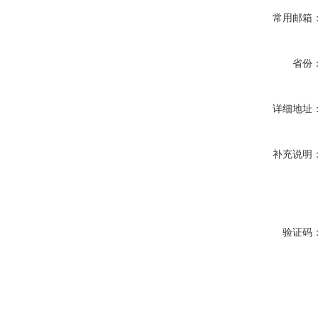
常用邮箱
省份
详细地址
补充说明
验证码