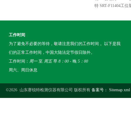
特 SRT-F114
工作时间
为了避免不必要的等待，敬请注意我们的工作时间 。以下是我
们的正常工作时间，中国大陆法定节假日除外。
工作时间：
周一
至
周五
早
8：00
- 晚
5：00
周六、周日休息
©2026 山东赛锐特检测仪器有限公司 版权所有
备案号：
Sitemap.xml