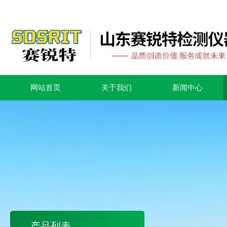
网站首页
关于我们
新闻中心
产品列表