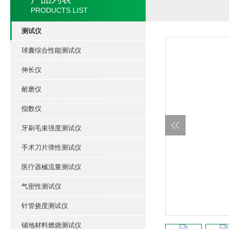
PRODUCTS LIST
测试仪
球囊综合性能测试仪
伸长仪
耐磨仪
指数仪
牙刷毛束强度测试仪
手术刀片弹性测试仪
医疗器械流量测试仪
气密性测试仪
针管挠度测试仪
铺地材料燃烧测试仪