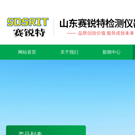
网站首页
关于我们
新闻中心
产品列表