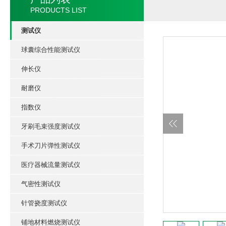
PRODUCTS LIST
测试仪
球囊综合性能测试仪
伸长仪
耐磨仪
指数仪
牙刷毛束强度测试仪
手术刀片弹性测试仪
医疗器械流量测试仪
气密性测试仪
针管挠度测试仪
铺地材料燃烧测试仪