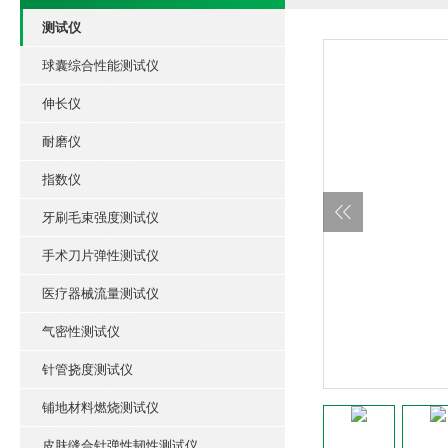
测试仪
球囊综合性能测试仪
伸长仪
耐磨仪
指数仪
牙刷毛束强度测试仪
手术刀片弹性测试仪
医疗器械流量测试仪
气密性测试仪
针管挠度测试仪
铺地材料燃烧测试仪
皮肤缝合针弹性韧性测试仪