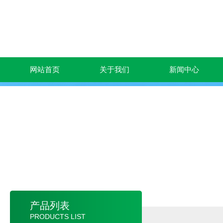
网站首页
关于我们
新闻中心
产品列表
PRODUCTS LIST