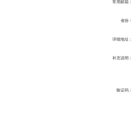
常用邮箱
省份
详细地址
补充说明
验证码