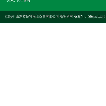
周六、周日休息
©2026 山东赛锐特检测仪器有限公司 版权所有
备案号：
Sitemap.xml