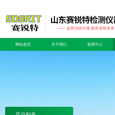
网站首页
关于我们
新闻中心
产品列表