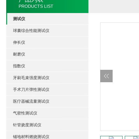
PRODUCTS LIST
测试仪
球囊综合性能测试仪
伸长仪
耐磨仪
指数仪
牙刷毛束强度测试仪
手术刀片弹性测试仪
医疗器械流量测试仪
气密性测试仪
针管挠度测试仪
铺地材料燃烧测试仪