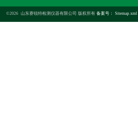
©2026 山东赛锐特检测仪器有限公司 版权所有
备案号：
Sitemap.xml