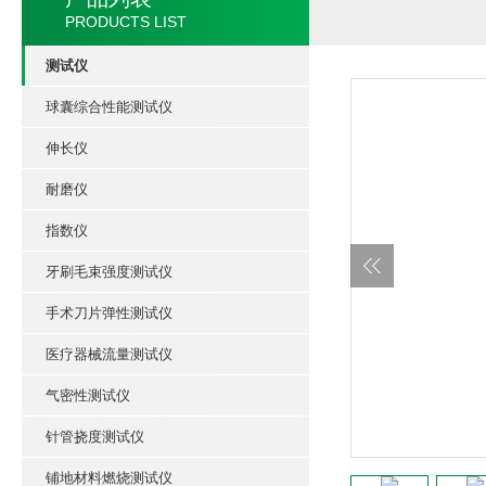
PRODUCTS LIST
测试仪
球囊综合性能测试仪
伸长仪
耐磨仪
指数仪
牙刷毛束强度测试仪
手术刀片弹性测试仪
医疗器械流量测试仪
气密性测试仪
针管挠度测试仪
铺地材料燃烧测试仪