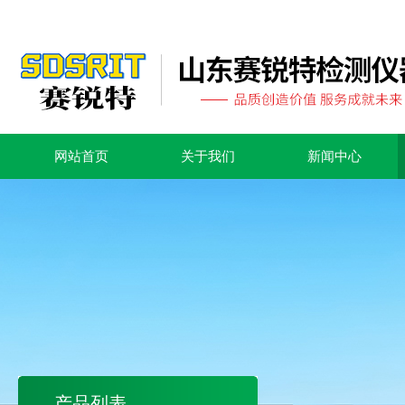
网站首页
关于我们
新闻中心
产品列表